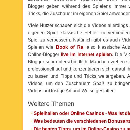
Blogger geben während des Spielens immer 
Tricks, die Zuschauer im eigenen Spiel anwende
Viele Nutzer schauen sich die Videos allerdings
eigenen Spiel klassische Fehler zu vermeide
Spiel zu verbessern. Natürlich gibt es auch Vid
Spielen wie
Book of Ra
, also klassische Aut
Online-Blogger
live im Internet spielen
. Die Vi
Blogger sehr unterschiedlich. Manchen ziehen si
professionell auf und konzentrieren sich darauf i
zu lassen und Tipps und Tricks weitergeben. 
Videos, um den Zuschauern Spaß zu bringen
Videos auf lustige Art und Weise gestalten.
Weitere Themen
Spielhallen oder Online Casinos - Was ist d
Was bedeuten die verschiedenen Bonusart
Die besten Tipps, um im Online-Casino zu s