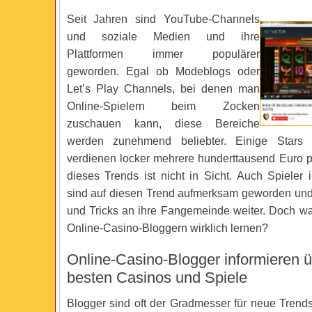
Seit Jahren sind YouTube-Channels
und soziale Medien und ihre
Plattformen immer populärer
geworden. Egal ob Modeblogs oder
Let’s Play Channels, bei denen man
Online-Spielern beim Zocken
zuschauen kann, diese Bereiche
werden zunehmend beliebter. Einige Stars 
verdienen locker mehrere hunderttausend Euro p
dieses Trends ist nicht in Sicht. Auch Spieler 
sind auf diesen Trend aufmerksam geworden und
und Tricks an ihre Fangemeinde weiter. Doch w
Online-Casino-Bloggern wirklich lernen?
Online-Casino-Blogger informieren ü
besten Casinos und Spiele
Blogger sind oft der Gradmesser für neue Trends