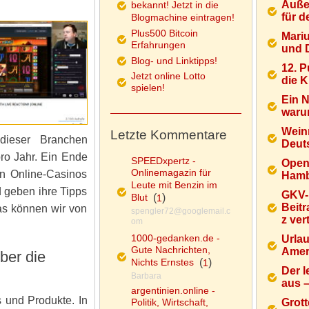
Auße
bekannt! Jetzt in die
für d
Blogmachine eintragen!
Plus500 Bitcoin
Mariu
Erfahrungen
und D
Blog- und Linktipps!
12. 
Jetzt online Lotto
die K
spielen!
Ein 
warum
Wein
Letzte Kommentare
dieser Branchen
Deuts
ro Jahr. Ein Ende
SPEEDxpertz -
Open
Onlinemagazin für
in Online-Casinos
Hamb
Leute mit Benzin im
 geben ihre Tipps
GKV-
Blut
(
)
1
Beitr
as können wir von
spengler72@googlemail.c
z ver
om
1000-gedanken.de -
Urlau
Gute Nachrichten,
Ameri
ber die
Nichts Ernstes
(
)
1
Der l
Barbara
aus – 
argentinien.online -
 und Produkte. In
Politik, Wirtschaft,
Grott