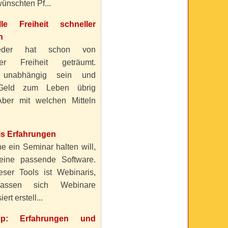
ünschten Pf...
elle Freiheit schneller
n
eder hat schon von
ller Freiheit geträumt.
 unabhängig sein und
Geld zum Leben übrig
ber mit welchen Mitteln
is Erfahrungen
e ein Seminar halten will,
eine passende Software.
eser Tools ist Webinaris,
lassen sich Webinare
ert erstell...
ipp: Erfahrungen und