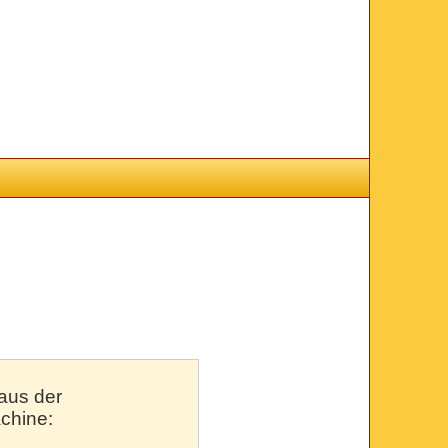
aus der
chine: