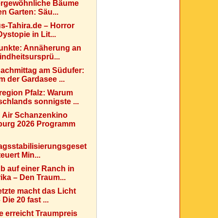
rgewöhnliche Bäume
en Garten: Säu...
s-Tahira.de – Horror
ystopie in Lit...
Punkte: Annäherung an
indheitsursprü...
Nachmittag am Südufer:
 der Gardasee ...
region Pfalz: Warum
chlands sonnigste ...
 Air Schanzenkino
urg 2026 Programm
agsstabilisierungsgeset
teuert Min...
b auf einer Ranch in
ka – Den Traum...
etzte macht das Licht
Die 20 fast ...
e erreicht Traumpreis