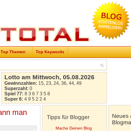
Top Themen
Top Keywords
Lotto am Mittwoch, 05.08.2026
Gewinnzahlen:
15, 23, 24, 36, 44, 49
Superzahl:
0
Spiel 77:
8 3 6 7 3 5 8
Super 6:
4 9 5 2 2 4
kann man
Neues 
Tipps für Blogger
Blogma
Mache Deinen Blog