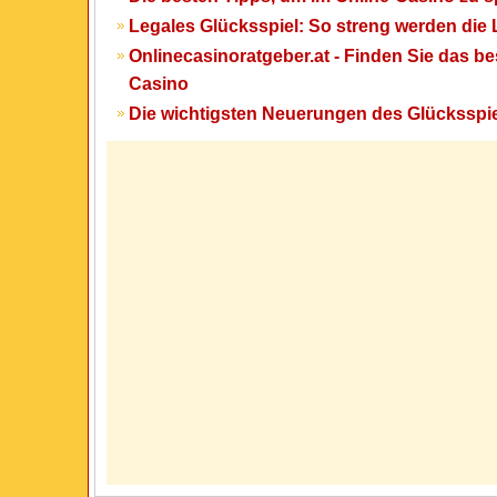
Legales Glücksspiel: So streng werden die
Onlinecasinoratgeber.at - Finden Sie das be
Casino
Die wichtigsten Neuerungen des Glücksspie