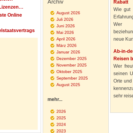
Archiv
Rabatt
 Lizenzen…
Wie gut 
August 2026
ste Online
Erfahru
Juli 2026
Wer al
Juni 2026
lstaatsvertrags
beziehun
Mai 2026
April 2026
neue Kun
März 2026
Ab-in-d
Januar 2026
Dezember 2025
Reisen 
November 2025
Wer freut
Oktober 2025
seinen U
September 2025
Orte und
August 2025
kennenzu
sehr reise
mehr...
2026
2025
2024
2023